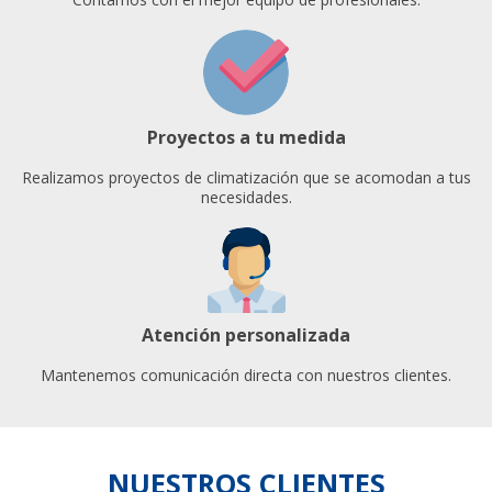
Proyectos a tu medida
Realizamos proyectos de climatización que se acomodan a tus
necesidades.
Atención personalizada
Mantenemos comunicación directa con nuestros clientes.
NUESTROS CLIENTES