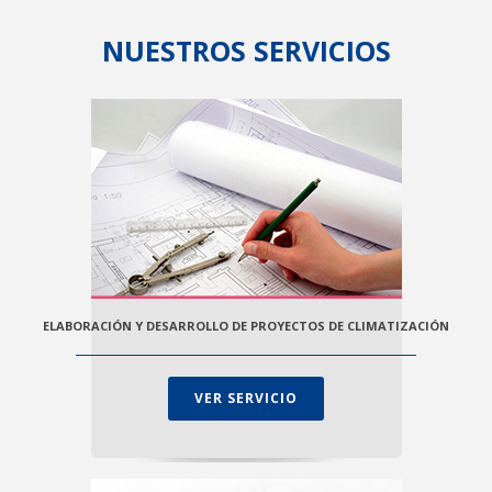
NUESTROS SERVICIOS
ELABORACIÓN Y DESARROLLO DE PROYECTOS DE CLIMATIZACIÓN
VER SERVICIO