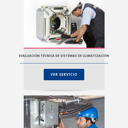
EVALUACIÓN TÉCNICA DE SISTEMAS DE CLIMATIZACIÓN
VER SERVICIO