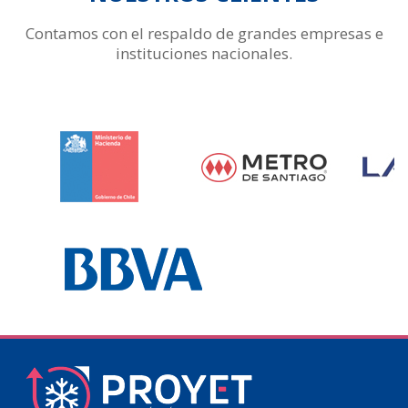
Contamos con el respaldo de grandes empresas e
instituciones nacionales.