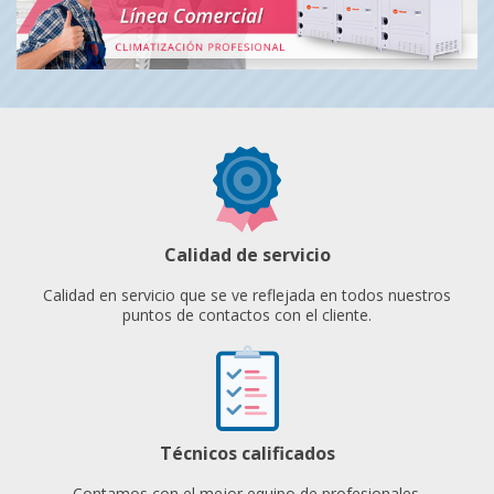
Calidad de servicio
Calidad en servicio que se ve reflejada en todos nuestros
puntos de contactos con el cliente.
Técnicos calificados
Contamos con el mejor equipo de profesionales.