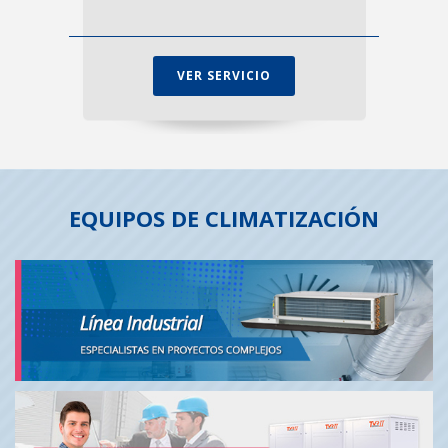
VER SERVICIO
EQUIPOS DE CLIMATIZACIÓN