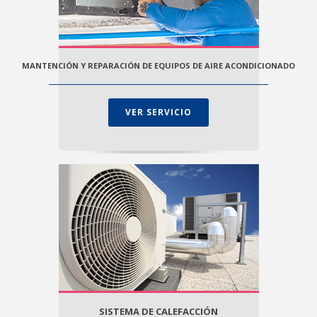
MANTENCIÓN Y REPARACIÓN DE EQUIPOS DE AIRE ACONDICIONADO
VER SERVICIO
SISTEMA DE CALEFACCIÓN