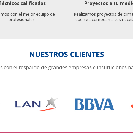
Técnicos calificados
Proyectos a tu medi
mos con el mejor equipo de
Realizamos proyectos de clima
profesionales.
que se acomodan a tus neces
NUESTROS CLIENTES
 con el respaldo de grandes empresas e instituciones na