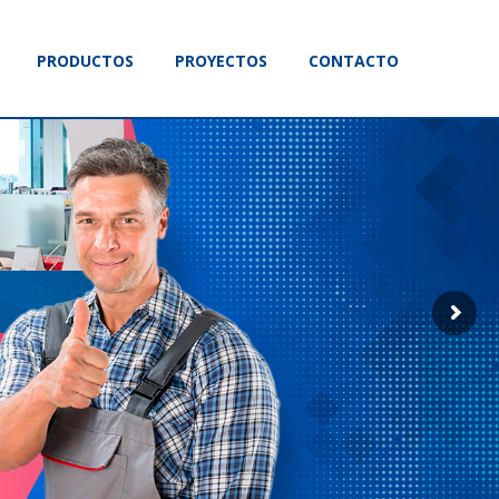
PRODUCTOS
PROYECTOS
CONTACTO