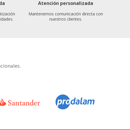
da
Atención personalizada
tización
Mantenemos comunicación directa con
idades.
nuestros clientes.
cionales.