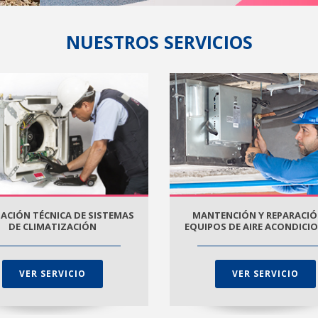
NUESTROS SERVICIOS
ACIÓN TÉCNICA DE SISTEMAS
MANTENCIÓN Y REPARACIÓ
DE CLIMATIZACIÓN
EQUIPOS DE AIRE ACONDIC
VER SERVICIO
VER SERVICIO