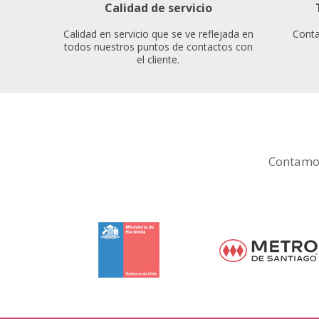
Calidad de servicio
Calidad en servicio que se ve reflejada en
Conta
todos nuestros puntos de contactos con
el cliente.
Contamos