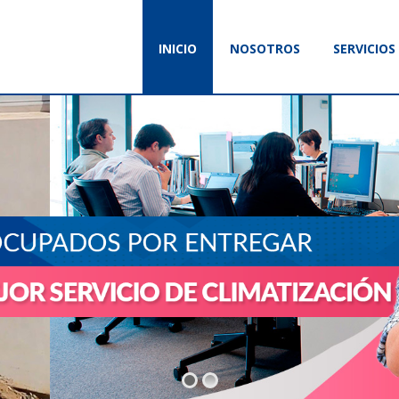
INICIO
NOSOTROS
SERVICIOS