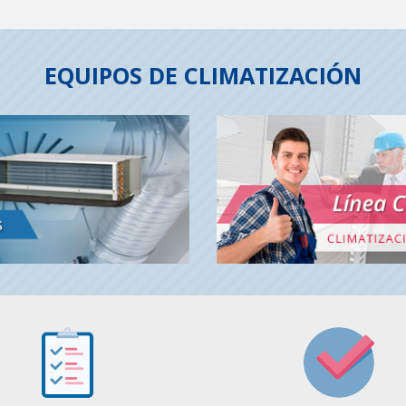
EQUIPOS DE CLIMATIZACIÓN