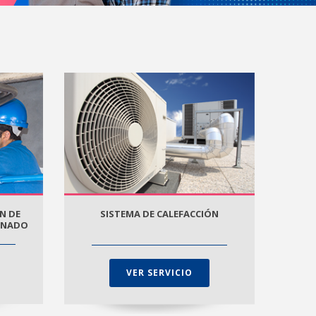
N DE
SISTEMA DE CALEFACCIÓN
IONADO
VER SERVICIO