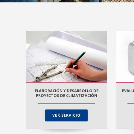
ELABORACIÓN Y DESARROLLO DE
EVALU
PROYECTOS DE CLIMATIZACIÓN
VER SERVICIO