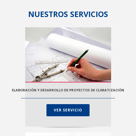
NUESTROS SERVICIOS
ELABORACIÓN Y DESARROLLO DE PROYECTOS DE CLIMATIZACIÓN
VER SERVICIO