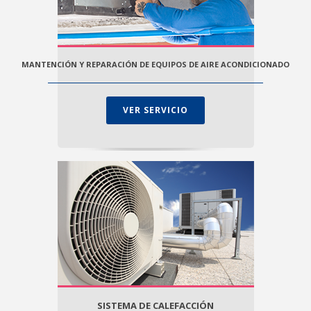
MANTENCIÓN Y REPARACIÓN DE EQUIPOS DE AIRE ACONDICIONADO
VER SERVICIO
SISTEMA DE CALEFACCIÓN