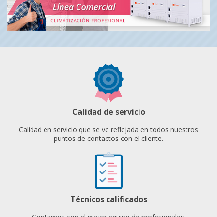
Calidad de servicio
Calidad en servicio que se ve reflejada en todos nuestros
puntos de contactos con el cliente.
Técnicos calificados
Contamos con el mejor equipo de profesionales.