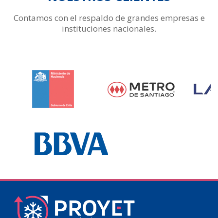
Contamos con el respaldo de grandes empresas e
instituciones nacionales.