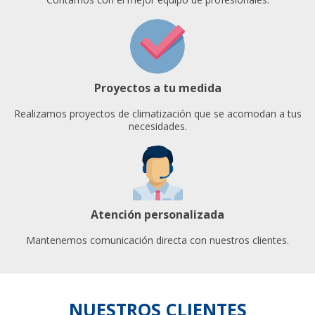
Proyectos a tu medida
Realizamos proyectos de climatización que se acomodan a tus
necesidades.
Atención personalizada
Mantenemos comunicación directa con nuestros clientes.
NUESTROS CLIENTES