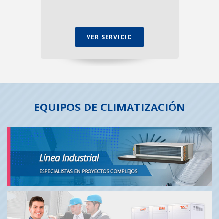
VER SERVICIO
EQUIPOS DE CLIMATIZACIÓN