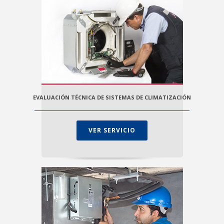
EVALUACIÓN TÉCNICA DE SISTEMAS DE CLIMATIZACIÓN
VER SERVICIO