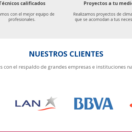
Técnicos calificados
Proyectos a tu medi
mos con el mejor equipo de
Realizamos proyectos de clima
profesionales.
que se acomodan a tus neces
NUESTROS CLIENTES
 con el respaldo de grandes empresas e instituciones na