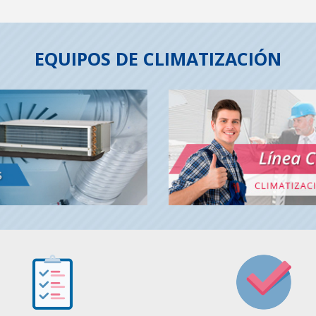
EQUIPOS DE CLIMATIZACIÓN