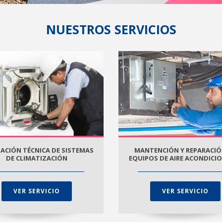
NUESTROS SERVICIOS
ACIÓN TÉCNICA DE SISTEMAS
MANTENCIÓN Y REPARACIÓ
DE CLIMATIZACIÓN
EQUIPOS DE AIRE ACONDIC
VER SERVICIO
VER SERVICIO