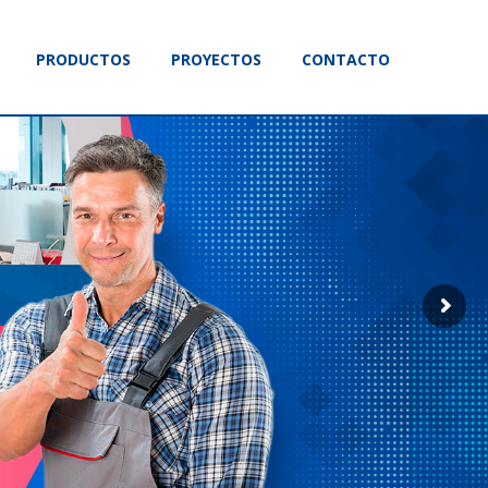
PRODUCTOS
PROYECTOS
CONTACTO