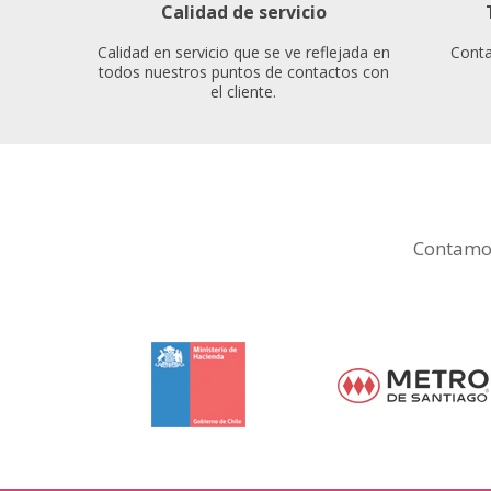
Calidad de servicio
Calidad en servicio que se ve reflejada en
Conta
todos nuestros puntos de contactos con
el cliente.
Contamos