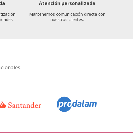
da
Atención personalizada
tización
Mantenemos comunicación directa con
idades.
nuestros clientes.
cionales.