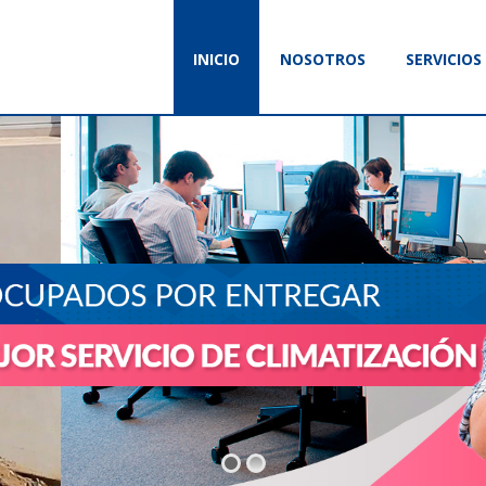
INICIO
NOSOTROS
SERVICIOS