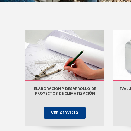
ELABORACIÓN Y DESARROLLO DE
EVALU
PROYECTOS DE CLIMATIZACIÓN
VER SERVICIO