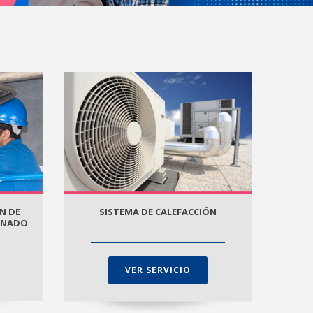
N DE
SISTEMA DE CALEFACCIÓN
IONADO
VER SERVICIO