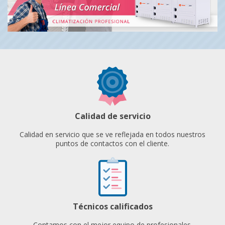
Calidad de servicio
Calidad en servicio que se ve reflejada en todos nuestros
puntos de contactos con el cliente.
Técnicos calificados
Contamos con el mejor equipo de profesionales.