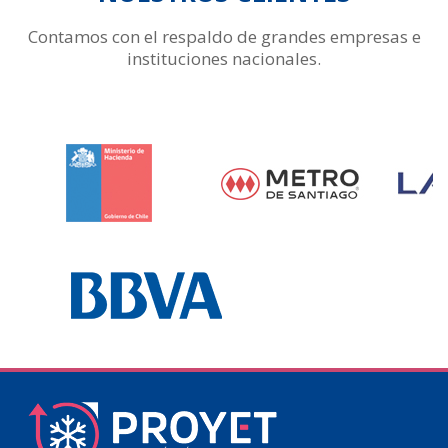
Contamos con el respaldo de grandes empresas e
instituciones nacionales.