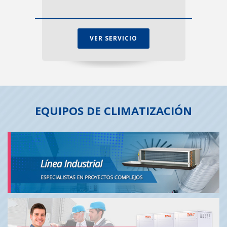
VER SERVICIO
EQUIPOS DE CLIMATIZACIÓN