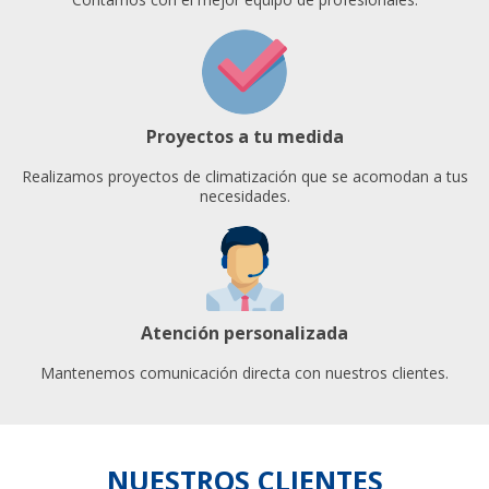
Proyectos a tu medida
Realizamos proyectos de climatización que se acomodan a tus
necesidades.
Atención personalizada
Mantenemos comunicación directa con nuestros clientes.
NUESTROS CLIENTES