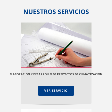
NUESTROS SERVICIOS
ELABORACIÓN Y DESARROLLO DE PROYECTOS DE CLIMATIZACIÓN
VER SERVICIO