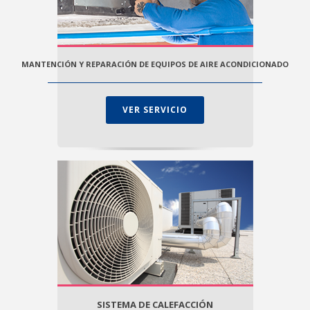
MANTENCIÓN Y REPARACIÓN DE EQUIPOS DE AIRE ACONDICIONADO
VER SERVICIO
SISTEMA DE CALEFACCIÓN