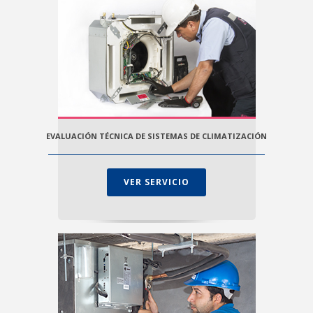
EVALUACIÓN TÉCNICA DE SISTEMAS DE CLIMATIZACIÓN
VER SERVICIO